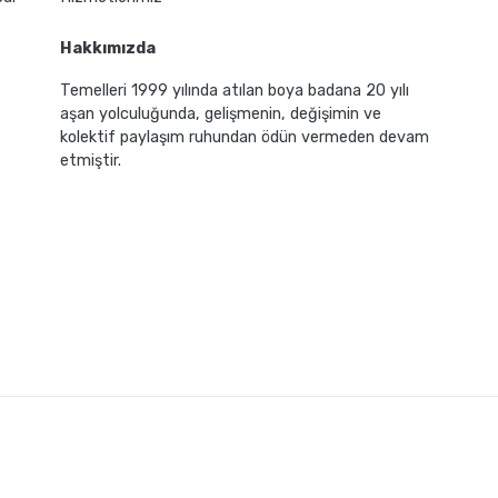
Hakkımızda
Temelleri 1999 yılında atılan boya badana 20 yılı
aşan yolculuğunda, gelişmenin, değişimin ve
kolektif paylaşım ruhundan ödün vermeden devam
etmiştir.