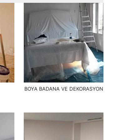
BOYA BADANA VE DEKORASYON