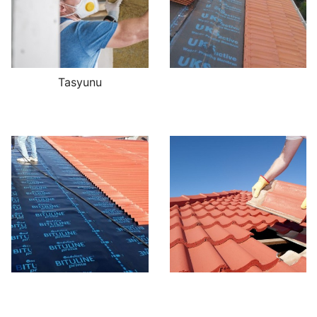
Tasyunu