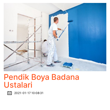
Pendik Boya Badana
Ustalari
2021-01-17 10:08:31