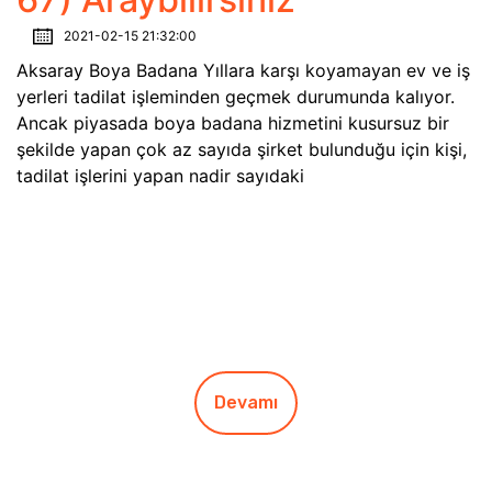
2021-02-15 21:32:00
Aksaray Boya Badana Yıllara karşı koyamayan ev ve iş
yerleri tadilat işleminden geçmek durumunda kalıyor.
Ancak piyasada boya badana hizmetini kusursuz bir
şekilde yapan çok az sayıda şirket bulunduğu için kişi,
tadilat işlerini yapan nadir sayıdaki
Devamı