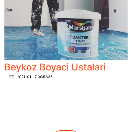
Beykoz Boyaci Ustalari
2021-01-17 09:52:36