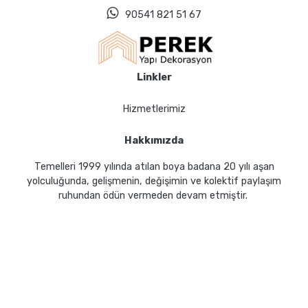
90541 821 51 67
Linkler
Hizmetlerimiz
Hakkımızda
Temelleri 1999 yılında atılan boya badana 20 yılı aşan
yolculuğunda, gelişmenin, değişimin ve kolektif paylaşım
ruhundan ödün vermeden devam etmiştir.