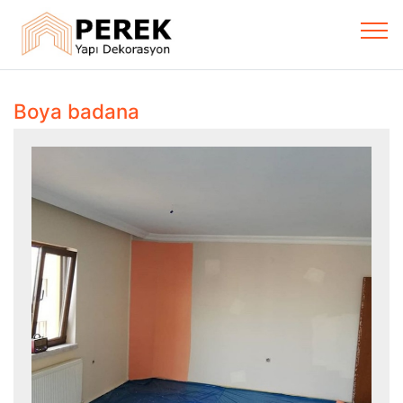
Boya badana