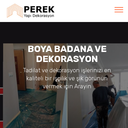
BOYA BADANA VE
DEKORASYON
Tadilat ve dekorasyon işlerinizi en
kaliteli bir işçilik ve şık görünün
vermek için Arayin