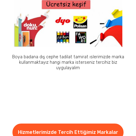
Boya badana dış cephe tadilat tamirat ıslerimizde marka
kullanmaktayız hangi marka isterseniz tercihiz biz
uygulayalim
Hizmetlerimizde Tercih Ettiğimiz Markalar