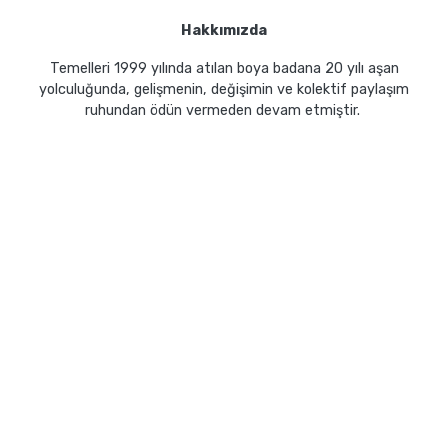
Hakkımızda
Temelleri 1999 yılında atılan boya badana 20 yılı aşan
yolculuğunda, gelişmenin, değişimin ve kolektif paylaşım
ruhundan ödün vermeden devam etmiştir.