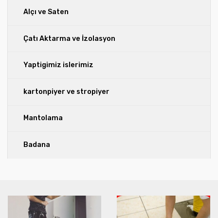
Alçı ve Saten
Çatı Aktarma ve İzolasyon
Yaptigimiz islerimiz
kartonpiyer ve stropiyer
Mantolama
Badana