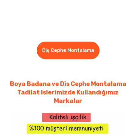
Diş Cephe Montalama
Boya Badana ve Dis Cephe Montalama
Tadilat Islerimizde Kullandığımız
Markalar